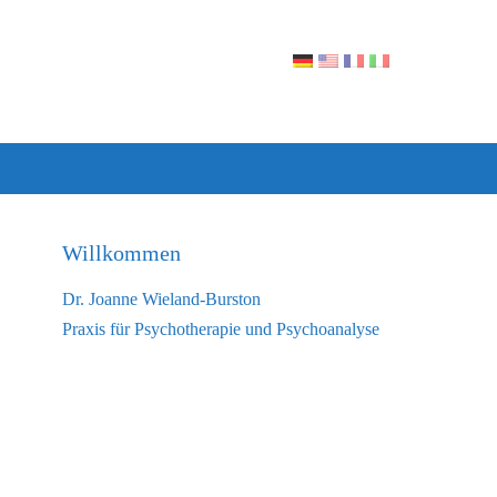
Willkommen
Dr. Joanne Wieland-Burston
Praxis für Psychotherapie und Psychoanalyse