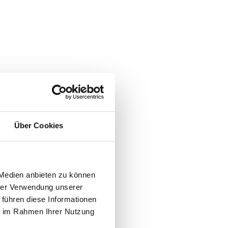
Über Cookies
 Medien anbieten zu können
hrer Verwendung unserer
 führen diese Informationen
ie im Rahmen Ihrer Nutzung