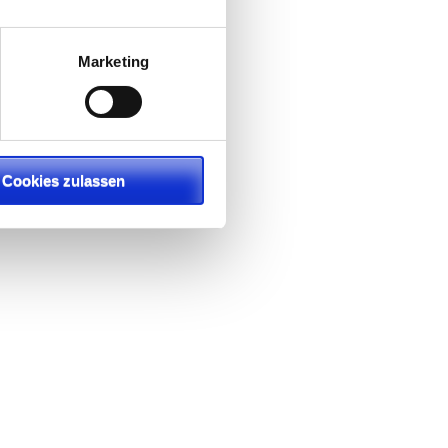
Marketing
Cookies zulassen